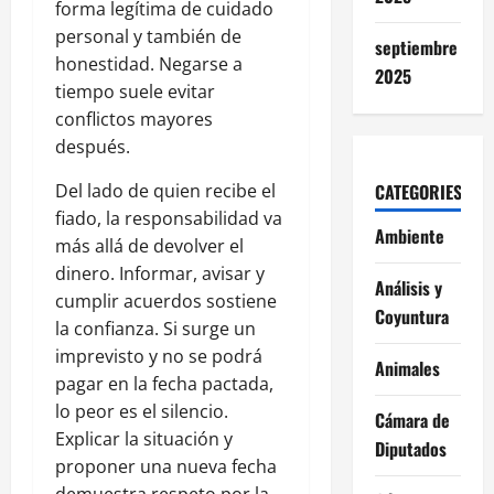
forma legítima de cuidado
personal y también de
septiembre
honestidad. Negarse a
2025
tiempo suele evitar
conflictos mayores
después.
Del lado de quien recibe el
CATEGORIES
fiado, la responsabilidad va
Ambiente
más allá de devolver el
dinero. Informar, avisar y
Análisis y
cumplir acuerdos sostiene
Coyuntura
la confianza. Si surge un
imprevisto y no se podrá
Animales
pagar en la fecha pactada,
lo peor es el silencio.
Cámara de
Explicar la situación y
Diputados
proponer una nueva fecha