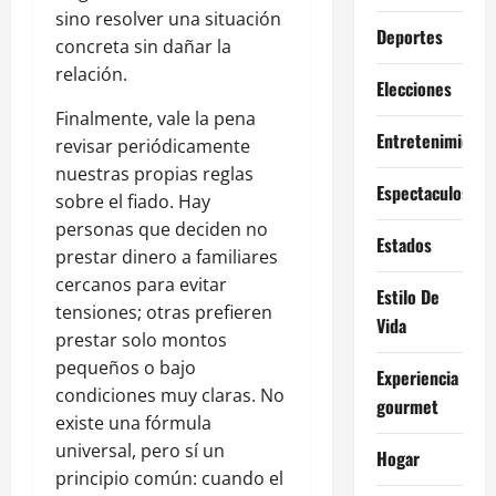
sino resolver una situación
Deportes
concreta sin dañar la
relación.
Elecciones
Finalmente, vale la pena
Entretenimiento
revisar periódicamente
nuestras propias reglas
Espectaculos
sobre el fiado. Hay
personas que deciden no
Estados
prestar dinero a familiares
cercanos para evitar
Estilo De
tensiones; otras prefieren
Vida
prestar solo montos
pequeños o bajo
Experiencia
condiciones muy claras. No
gourmet
existe una fórmula
universal, pero sí un
Hogar
principio común: cuando el