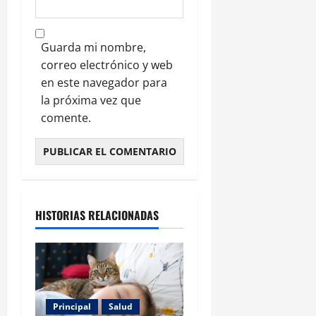
Guarda mi nombre,
correo electrónico y web
en este navegador para
la próxima vez que
comente.
HISTORIAS RELACIONADAS
Principal
Salud