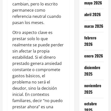
mayo 2026
cambian, pero lo escrito
permanece como
abril 2026
referencia neutral cuando
pasan los meses.
marzo 2026
Otro aspecto clave es
febrero
prestar solo lo que
2026
realmente se puede perder
sin afectar la propia
enero 2026
estabilidad. Si el dinero
prestado genera ansiedad
diciembre
constante o compromete
2025
gastos básicos, el
problema no será el
noviembre
deudor, sino la decisión
2025
inicial. En contextos
familiares, decir “no puedo
octubre
prestar ahora” es una
2025