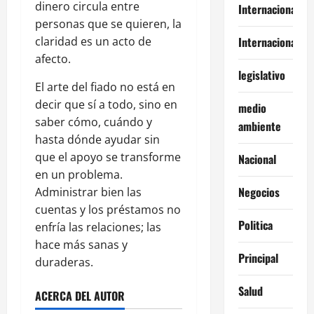
dinero circula entre
Internacional
personas que se quieren, la
claridad es un acto de
Internacionales
afecto.
legislativo
El arte del fiado no está en
decir que sí a todo, sino en
medio
saber cómo, cuándo y
ambiente
hasta dónde ayudar sin
que el apoyo se transforme
Nacional
en un problema.
Negocios
Administrar bien las
cuentas y los préstamos no
Politica
enfría las relaciones; las
hace más sanas y
Principal
duraderas.
Salud
ACERCA DEL AUTOR