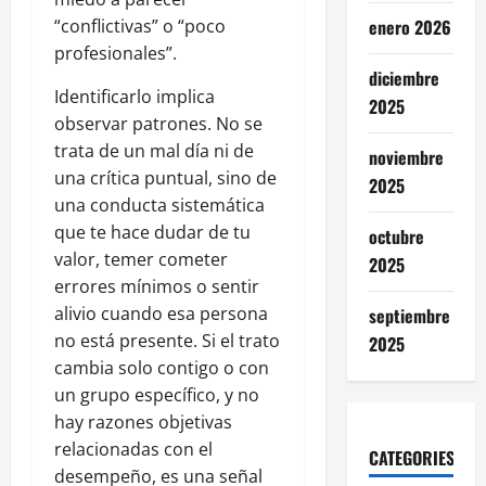
“conflictivas” o “poco
enero 2026
profesionales”.
diciembre
Identificarlo implica
2025
observar patrones. No se
trata de un mal día ni de
noviembre
una crítica puntual, sino de
2025
una conducta sistemática
que te hace dudar de tu
octubre
valor, temer cometer
2025
errores mínimos o sentir
alivio cuando esa persona
septiembre
no está presente. Si el trato
2025
cambia solo contigo o con
un grupo específico, y no
hay razones objetivas
relacionadas con el
CATEGORIES
desempeño, es una señal