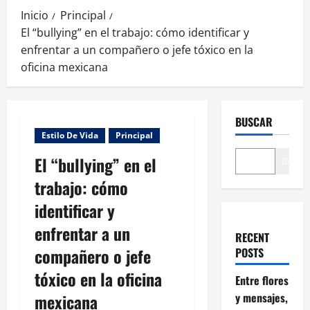
Inicio
Principal
El “bullying” en el trabajo: cómo identificar y
enfrentar a un compañero o jefe tóxico en la
oficina mexicana
BUSCAR
Estilo De Vida
Principal
El “bullying” en el
Buscar
trabajo: cómo
identificar y
enfrentar a un
RECENT
compañero o jefe
POSTS
tóxico en la oficina
Entre flores
mexicana
y mensajes,