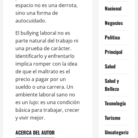
espacio no es una derrota,
Nacional
sino una forma de
autocuidado.
Negocios
El bullying laboral no es
Politica
parte natural del trabajo ni
una prueba de carácter.
Principal
Identificarlo y enfrentarlo
implica romper con la idea
Salud
de que el maltrato es el
precio a pagar por un
Salud y
sueldo o una carrera. Un
Belleza
ambiente laboral sano no
es un lujo: es una condición
Tecnología
básica para trabajar, crecer
Turismo
y vivir mejor.
Uncategorized
ACERCA DEL AUTOR