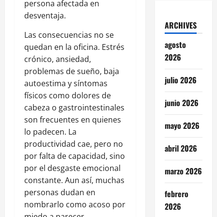
persona afectada en
desventaja.
ARCHIVES
Las consecuencias no se
agosto
quedan en la oficina. Estrés
2026
crónico, ansiedad,
problemas de sueño, baja
julio 2026
autoestima y síntomas
físicos como dolores de
junio 2026
cabeza o gastrointestinales
son frecuentes en quienes
mayo 2026
lo padecen. La
productividad cae, pero no
abril 2026
por falta de capacidad, sino
por el desgaste emocional
marzo 2026
constante. Aun así, muchas
personas dudan en
febrero
nombrarlo como acoso por
2026
miedo a parecer