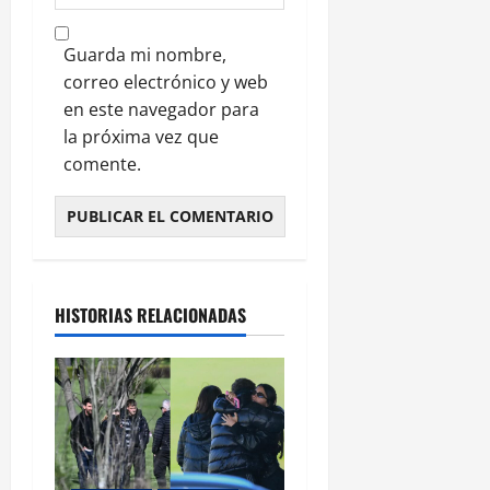
Guarda mi nombre,
correo electrónico y web
en este navegador para
la próxima vez que
comente.
HISTORIAS RELACIONADAS