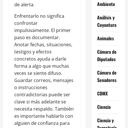
Ambiente
de alerta.
Enfrentarlo no significa
Análisis y
confrontar
Coyuntura
impulsivamente. El primer
paso es documentar.
Animales
Anotar fechas, situaciones,
Cámara de
testigos y efectos
concretos ayuda a darle
Diputados
forma a algo que muchas
Cámara de
veces se siente difuso.
Senadores
Guardar correos, mensajes
o instrucciones
CDMX
contradictorias puede ser
clave si más adelante se
Ciencia
necesita respaldo. También
es importante hablarlo con
Ciencia y
alguien de confianza para
Tecnología