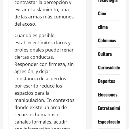
contrastar la percepción y
evitar el aislamiento, una
Cine
de las armas más comunes
del acoso.
clima
Cuando es posible,
Columnas
establecer límites claros y
profesionales puede frenar
Cultura
ciertas conductas.
Responder con firmeza, sin
Curiosidades
agresión, y dejar
constancia de acuerdos
Deportes
por escrito reduce los
espacios para la
Elecciones
manipulación. En contextos
donde existe un área de
Entretenimiento
recursos humanos o
Espectaculos
canales formales, acudir