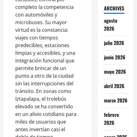
completo la competencia
ARCHIVES
con automóviles y
agosto
microbuses. Su mayor
2026
virtud es la constancia:
viajes con tiempos
julio 2026
predecibles, estaciones
limpias y accesibles, y una
junio 2026
integración funcional que
permite brincar de un
mayo 2026
punto a otro de la ciudad
sin las interrupciones del
abril 2026
tránsito. En zonas como
Iztapalapa, el trolebús
marzo 2026
elevado se ha convertido
en un alivio cotidiano para
febrero
miles de usuarios que
2026
antes invertían casi el