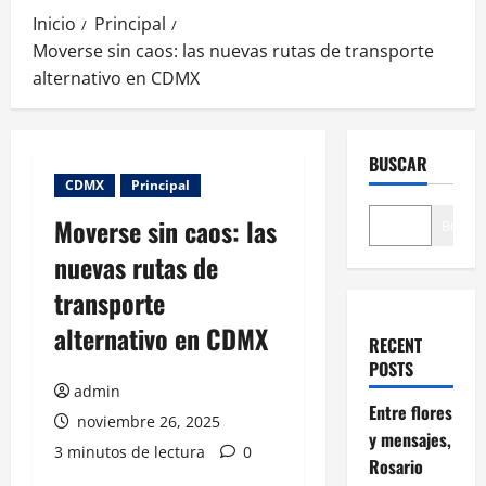
Inicio
Principal
Moverse sin caos: las nuevas rutas de transporte
alternativo en CDMX
BUSCAR
CDMX
Principal
Moverse sin caos: las
Buscar
nuevas rutas de
transporte
alternativo en CDMX
RECENT
POSTS
admin
Entre flores
noviembre 26, 2025
y mensajes,
3 minutos de lectura
0
Rosario