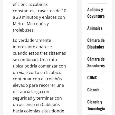
eficiencia: cabinas
Análisis y
constantes, trayectos de 10
Coyuntura
a 20 minutos y enlaces con
Metro, Metrobús y
Animales
trolebuses.
Cámara de
Lo verdaderamente
Diputados
interesante aparece
cuando estos tres sistemas
Cámara de
se combinan. Una ruta
Senadores
típica podría comenzar con
un viaje corto en Ecobici,
CDMX
continuar con el trolebús
elevado para recorrer una
Ciencia
distancia larga con
seguridad y terminar con
Ciencia y
un ascenso en Cablebús
Tecnología
hacia colonias altas donde