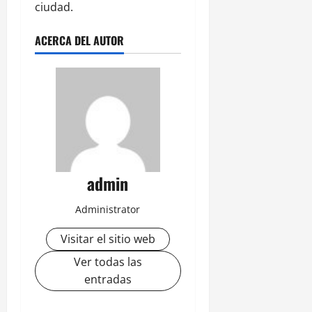
ciudad.
ACERCA DEL AUTOR
admin
Administrator
Visitar el sitio web
Ver todas las
entradas