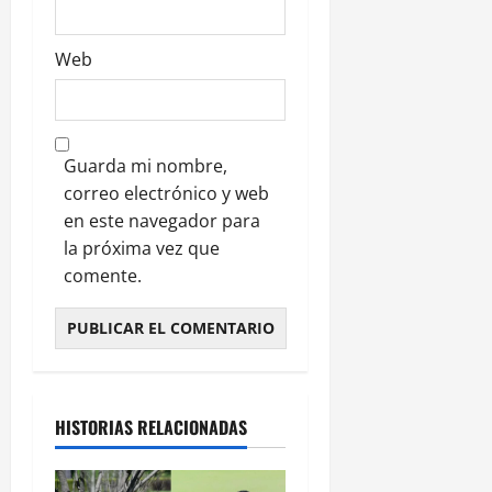
Web
Guarda mi nombre,
correo electrónico y web
en este navegador para
la próxima vez que
comente.
HISTORIAS RELACIONADAS