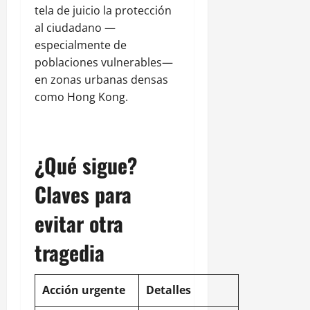
tela de juicio la protección
al ciudadano —
especialmente de
poblaciones vulnerables—
en zonas urbanas densas
como Hong Kong.
¿Qué sigue?
Claves para
evitar otra
tragedia
Acción urgente
Detalles