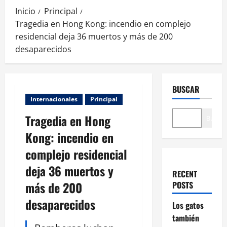
Inicio
Principal
Tragedia en Hong Kong: incendio en complejo
residencial deja 36 muertos y más de 200
desaparecidos
BUSCAR
Internacionales
Principal
Tragedia en Hong
Buscar
Kong: incendio en
complejo residencial
deja 36 muertos y
RECENT
más de 200
POSTS
desaparecidos
Los gatos
también