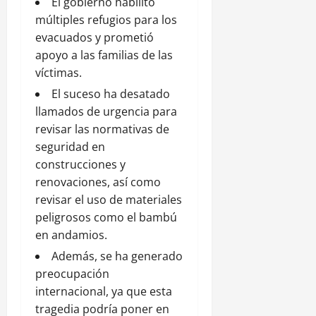
El gobierno habilitó
múltiples refugios para los
evacuados y prometió
apoyo a las familias de las
víctimas.
El suceso ha desatado
llamados de urgencia para
revisar las normativas de
seguridad en
construcciones y
renovaciones, así como
revisar el uso de materiales
peligrosos como el bambú
en andamios.
Además, se ha generado
preocupación
internacional, ya que esta
tragedia podría poner en