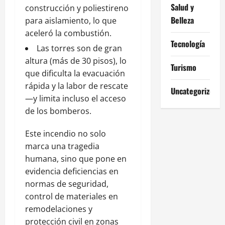
Salud y
construcción y poliestireno
Belleza
para aislamiento, lo que
aceleró la combustión.
Tecnología
Las torres son de gran
altura (más de 30 pisos), lo
Turismo
que dificulta la evacuación
rápida y la labor de rescate
Uncategorized
—y limita incluso el acceso
de los bomberos.
Este incendio no solo
marca una tragedia
humana, sino que pone en
evidencia deficiencias en
normas de seguridad,
control de materiales en
remodelaciones y
protección civil en zonas