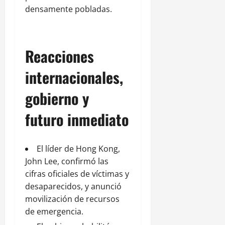
densamente pobladas.
Reacciones
internacionales,
gobierno y
futuro inmediato
El líder de Hong Kong,
John Lee, confirmó las
cifras oficiales de víctimas y
desaparecidos, y anunció
movilización de recursos
de emergencia.