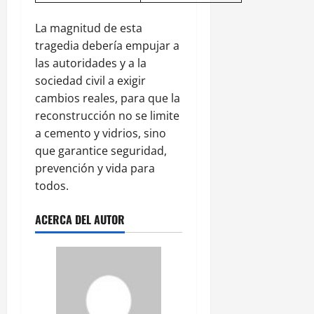
La magnitud de esta
tragedia debería empujar a
las autoridades y a la
sociedad civil a exigir
cambios reales, para que la
reconstrucción no se limite
a cemento y vidrios, sino
que garantice seguridad,
prevención y vida para
todos.
ACERCA DEL AUTOR