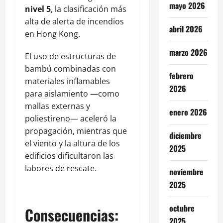
mayo 2026
nivel 5
, la clasificación más
alta de alerta de incendios
abril 2026
en Hong Kong.
marzo 2026
El uso de estructuras de
bambú combinadas con
febrero
materiales inflamables
2026
para aislamiento —como
mallas externas y
enero 2026
poliestireno— aceleró la
propagación, mientras que
diciembre
el viento y la altura de los
2025
edificios dificultaron las
labores de rescate.
noviembre
2025
octubre
Consecuencias:
2025