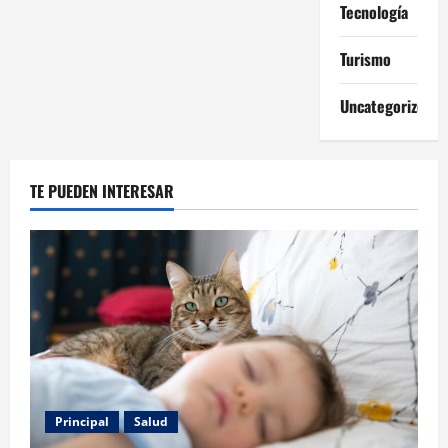
Tecnología
Turismo
Uncategorized
TE PUEDEN INTERESAR
Principal
Salud