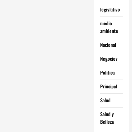
legislativo
medio
ambiente
Nacional
Negocios
Politica
Principal
Salud
Salud y
Belleza