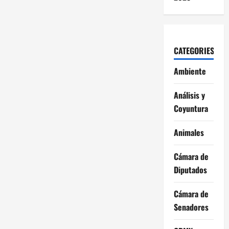
CATEGORIES
Ambiente
Análisis y
Coyuntura
Animales
Cámara de
Diputados
Cámara de
Senadores