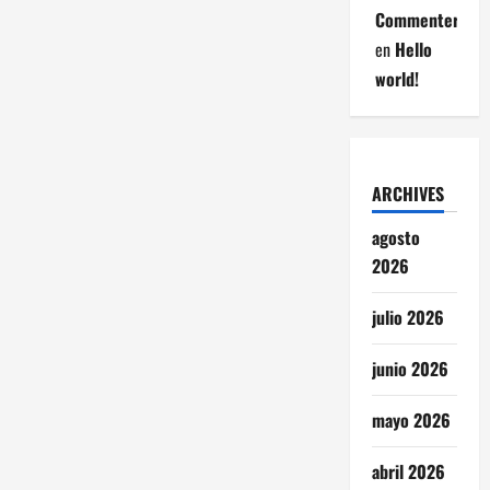
Commenter
en
Hello
world!
ARCHIVES
agosto
2026
julio 2026
junio 2026
mayo 2026
abril 2026