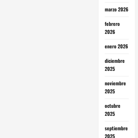
marzo 2026
febrero
2026
enero 2026
diciembre
2025
noviembre
2025
octubre
2025
septiembre
2025