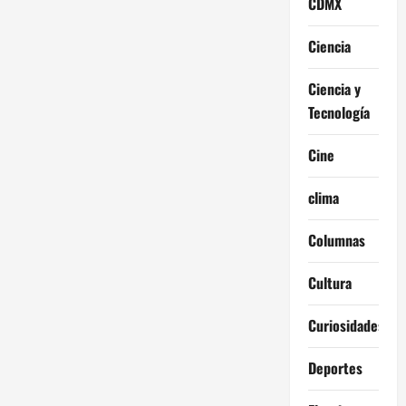
CDMX
Ciencia
Ciencia y
Tecnología
Cine
clima
Columnas
Cultura
Curiosidades
Deportes