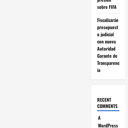
sobre FIFA
Fiscalizarán
presupuest
o judicial
con nueva
Autoridad
Garante de
Transparenc
ia
RECENT
COMMENTS
A
WordPress