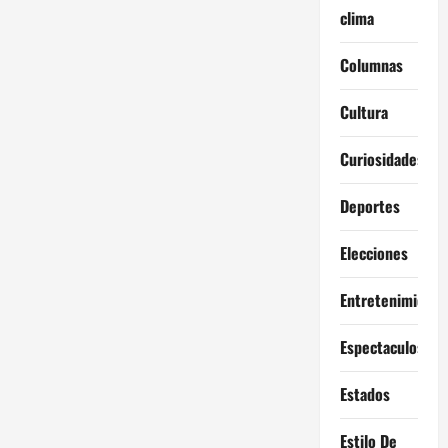
clima
Columnas
Cultura
Curiosidades
Deportes
Elecciones
Entretenimiento
Espectaculos
Estados
Estilo De