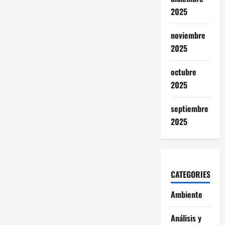
2025
noviembre
2025
octubre
2025
septiembre
2025
CATEGORIES
Ambiente
Análisis y