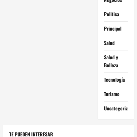
Politica
Principal
Salud
Salud y
Belleza
Tecnología
Turismo
Uncategorized
TE PUEDEN INTERESAR