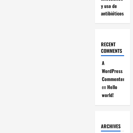
y uso de
antibióticos
RECENT
COMMENTS
A
WordPress
Commenter
en
Hello
world!
ARCHIVES