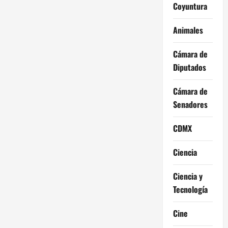
Coyuntura
Animales
Cámara de
Diputados
Cámara de
Senadores
CDMX
Ciencia
Ciencia y
Tecnología
Cine