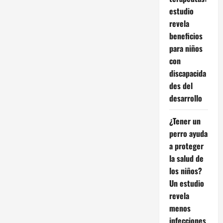
estudio
revela
beneficios
para niños
con
discapacida
des del
desarrollo
¿Tener un
perro ayuda
a proteger
la salud de
los niños?
Un estudio
revela
menos
infecciones