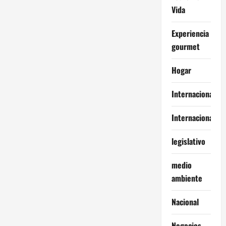
Vida
Experiencia
gourmet
Hogar
Internacional
Internacionales
legislativo
medio
ambiente
Nacional
Negocios