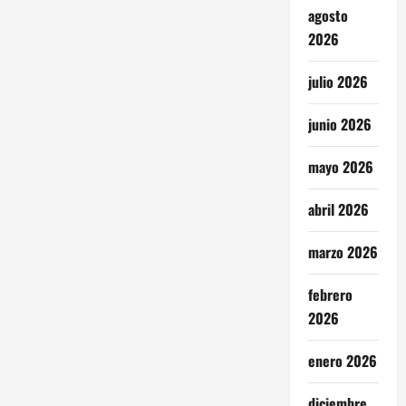
agosto
2026
julio 2026
junio 2026
mayo 2026
abril 2026
marzo 2026
febrero
2026
enero 2026
diciembre