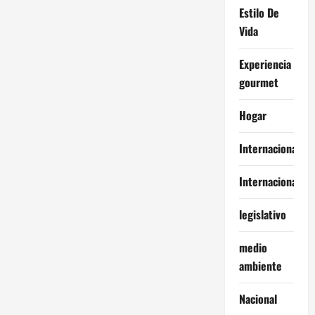
Estilo De
Vida
Experiencia
gourmet
Hogar
Internacional
Internacionales
legislativo
medio
ambiente
Nacional