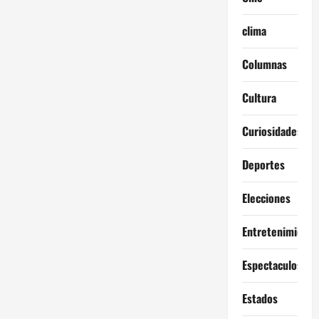
clima
Columnas
Cultura
Curiosidades
Deportes
Elecciones
Entretenimiento
Espectaculos
Estados