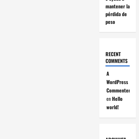
mantener la
pérdida de
peso
RECENT
COMMENTS
A
WordPress
Commenter
en
Hello
world!