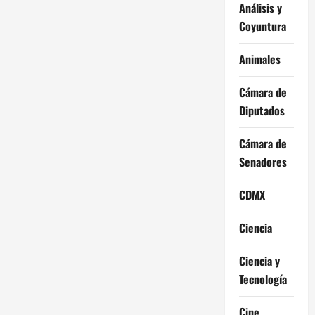
Análisis y
Coyuntura
Animales
Cámara de
Diputados
Cámara de
Senadores
CDMX
Ciencia
Ciencia y
Tecnología
Cine