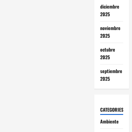
diciembre
2025
noviembre
2025
octubre
2025
septiembre
2025
CATEGORIES
Ambiente