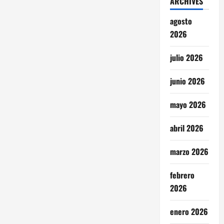
ARCHIVES
agosto
2026
julio 2026
junio 2026
mayo 2026
abril 2026
marzo 2026
febrero
2026
enero 2026