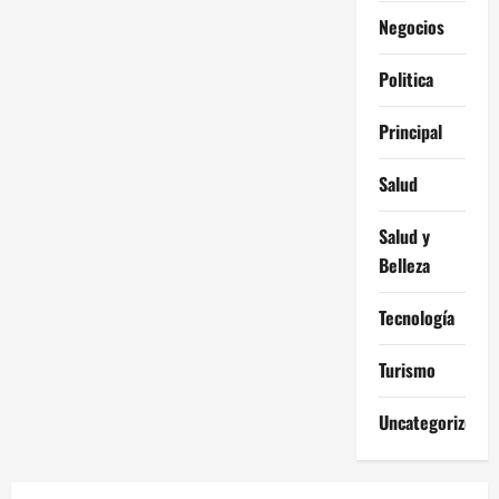
Negocios
Politica
Principal
Salud
Salud y
Belleza
Tecnología
Turismo
Uncategorized