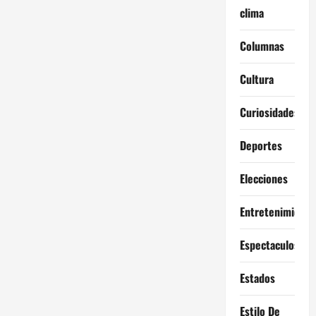
clima
Columnas
Cultura
Curiosidades
Deportes
Elecciones
Entretenimiento
Espectaculos
Estados
Estilo De