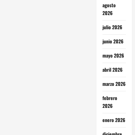
agosto
2026
julio 2026
junio 2026
mayo 2026
abril 2026
marzo 2026
febrero
2026
enero 2026
diciembre