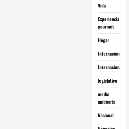
Vida
Experiencia
gourmet
Hogar
Internacional
Internacionales
legislativo
medio
ambiente
Nacional
Negocios