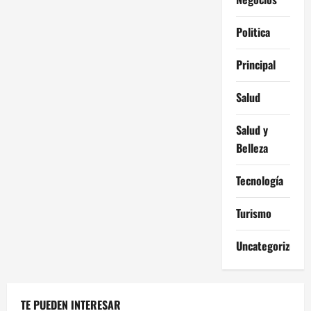
Politica
Principal
Salud
Salud y
Belleza
Tecnología
Turismo
Uncategorized
TE PUEDEN INTERESAR