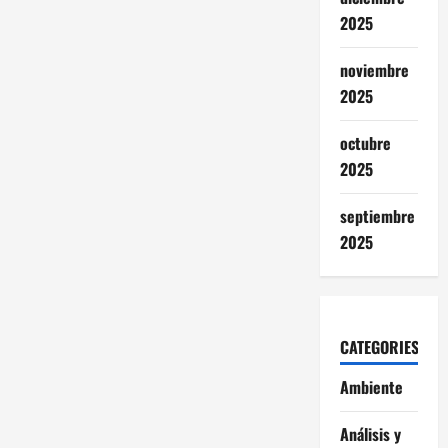
2025
noviembre
2025
octubre
2025
septiembre
2025
CATEGORIES
Ambiente
Análisis y