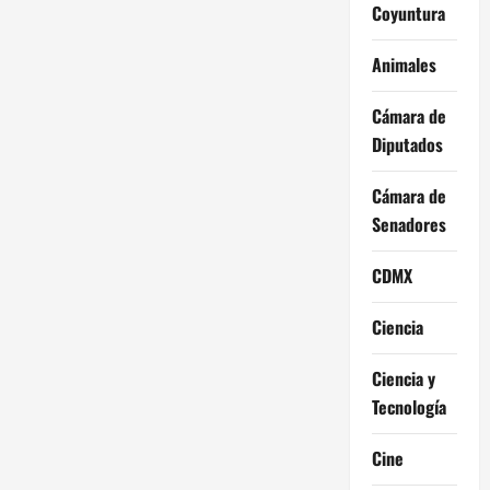
Coyuntura
Animales
Cámara de
Diputados
Cámara de
Senadores
CDMX
Ciencia
Ciencia y
Tecnología
Cine