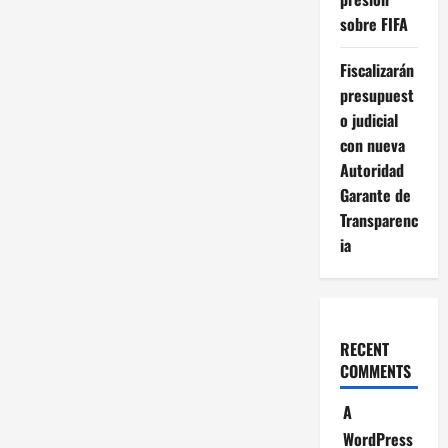
sobre FIFA
Fiscalizarán
presupuest
o judicial
con nueva
Autoridad
Garante de
Transparenc
ia
RECENT
COMMENTS
A
WordPress