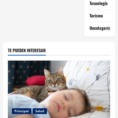
Tecnología
Turismo
Uncategorized
TE PUEDEN INTERESAR
Principal
Salud