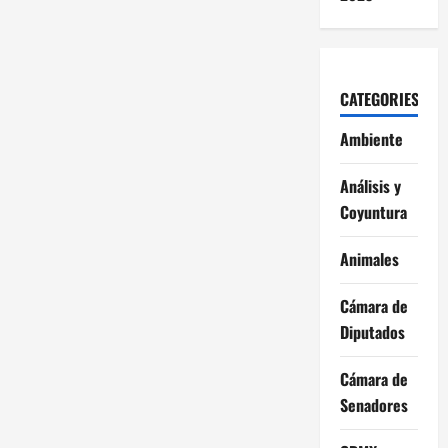
CATEGORIES
Ambiente
Análisis y
Coyuntura
Animales
Cámara de
Diputados
Cámara de
Senadores