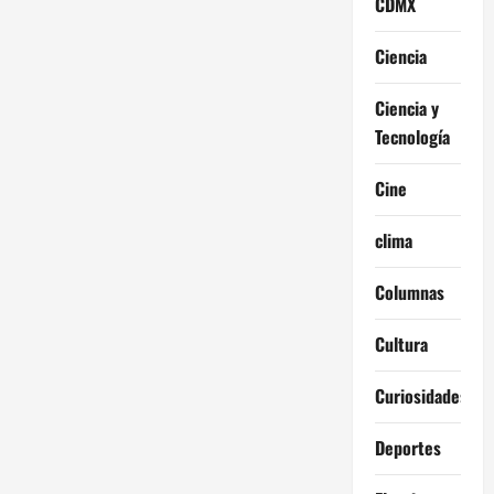
CDMX
Ciencia
Ciencia y
Tecnología
Cine
clima
Columnas
Cultura
Curiosidades
Deportes