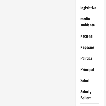
legislativo
medio
ambiente
Nacional
Negocios
Politica
Principal
Salud
Salud y
Belleza