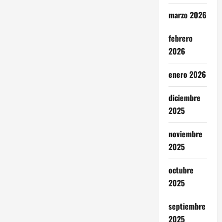
marzo 2026
febrero
2026
enero 2026
diciembre
2025
noviembre
2025
octubre
2025
septiembre
2025