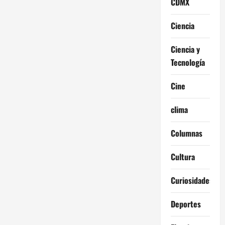
CDMX
Ciencia
Ciencia y
Tecnología
Cine
clima
Columnas
Cultura
Curiosidades
Deportes