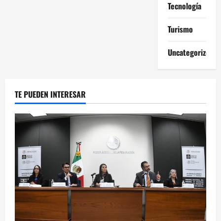
Tecnología
Turismo
Uncategorized
TE PUEDEN INTERESAR