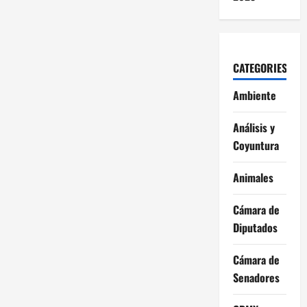
CATEGORIES
Ambiente
Análisis y
Coyuntura
Animales
Cámara de
Diputados
Cámara de
Senadores