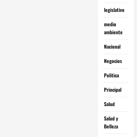
legislativo
medio
ambiente
Nacional
Negocios
Politica
Principal
Salud
Salud y
Belleza