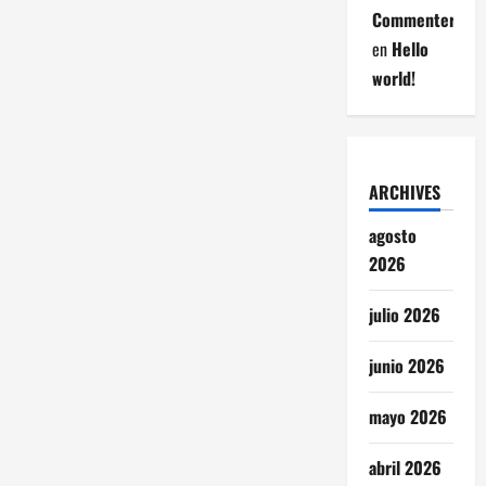
Commenter
en
Hello
world!
ARCHIVES
agosto
2026
julio 2026
junio 2026
mayo 2026
abril 2026