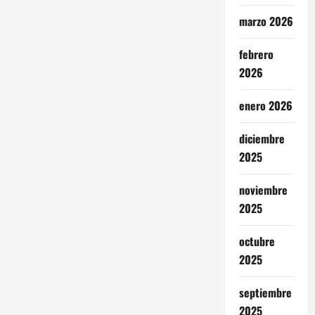
marzo 2026
febrero
2026
enero 2026
diciembre
2025
noviembre
2025
octubre
2025
septiembre
2025