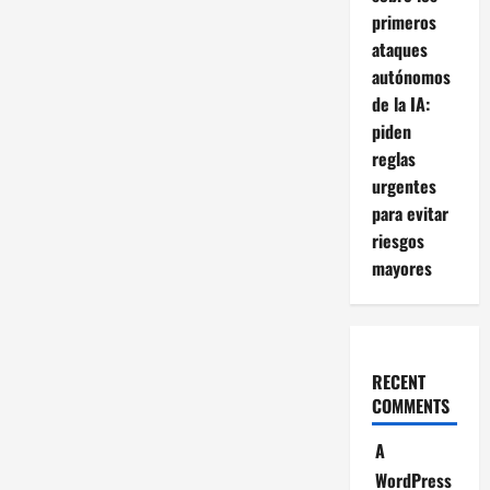
primeros
ataques
autónomos
de la IA:
piden
reglas
urgentes
para evitar
riesgos
mayores
RECENT
COMMENTS
A
WordPress