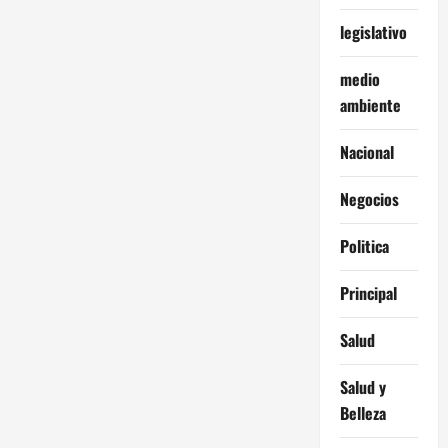
legislativo
medio
ambiente
Nacional
Negocios
Politica
Principal
Salud
Salud y
Belleza