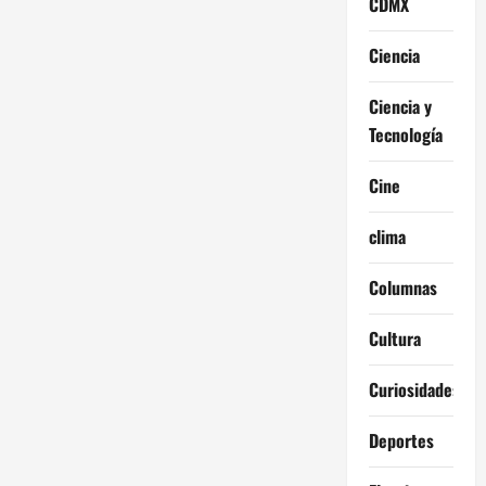
CDMX
Ciencia
Ciencia y
Tecnología
Cine
clima
Columnas
Cultura
Curiosidades
Deportes