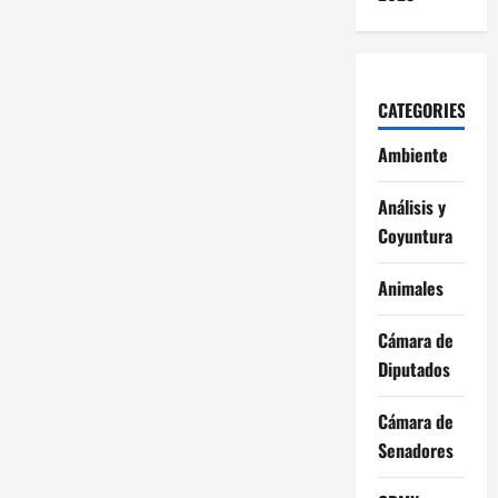
CATEGORIES
Ambiente
Análisis y
Coyuntura
Animales
Cámara de
Diputados
Cámara de
Senadores