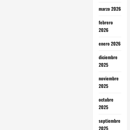
marzo 2026
febrero
2026
enero 2026
diciembre
2025
noviembre
2025
octubre
2025
septiembre
2025