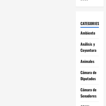
CATEGORIES
Ambiente
Análisis y
Coyuntura
Animales
Cámara de
Diputados
Cámara de
Senadores