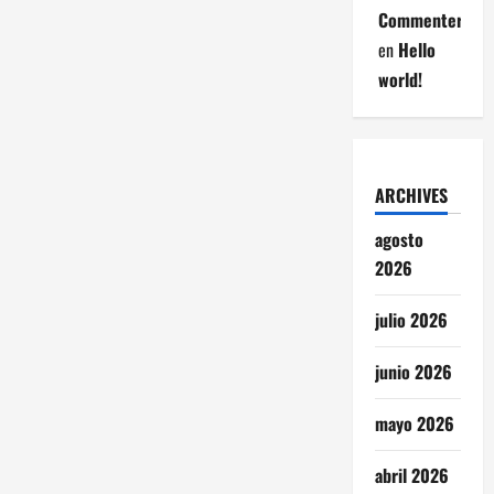
Commenter
en
Hello
world!
ARCHIVES
agosto
2026
julio 2026
junio 2026
mayo 2026
abril 2026