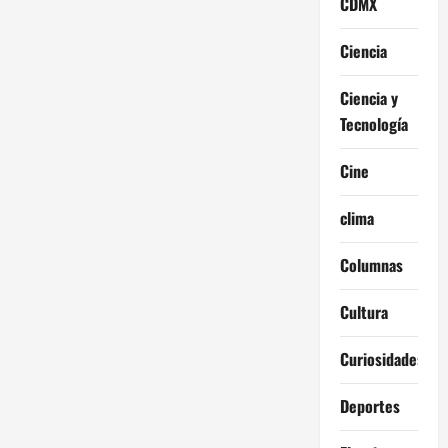
CDMX
Ciencia
Ciencia y
Tecnología
Cine
clima
Columnas
Cultura
Curiosidades
Deportes