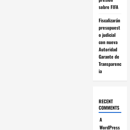
sobre FIFA
Fiscalizarán
presupuest
o judicial
con nueva
Autoridad
Garante de
Transparenc
ia
RECENT
COMMENTS
A
WordPress