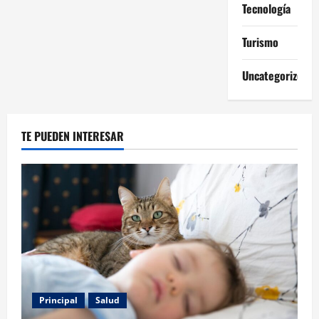
Tecnología
Turismo
Uncategorized
TE PUEDEN INTERESAR
Principal
Salud