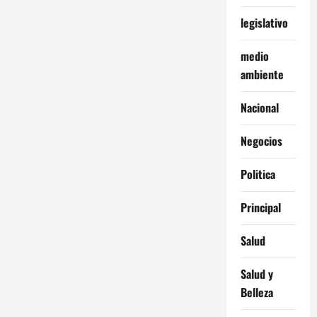
legislativo
medio
ambiente
Nacional
Negocios
Politica
Principal
Salud
Salud y
Belleza