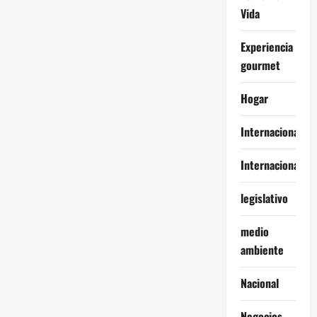
Vida
Experiencia
gourmet
Hogar
Internacional
Internacionales
legislativo
medio
ambiente
Nacional
Negocios