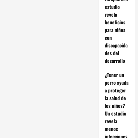
estudio
revela
beneficios
para niños
con
discapacida
des del
desarrollo
¿Tener un
perro ayuda
a proteger
la salud de
los niños?
Un estudio
revela
menos
infecciones