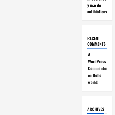
y uso de
antibióticos
RECENT
COMMENTS
A
WordPress
Commenter
en
Hello
world!
ARCHIVES