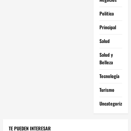
Politica
Principal
Salud
Salud y
Belleza
Tecnología
Turismo
Uncategorized
TE PUEDEN INTERESAR