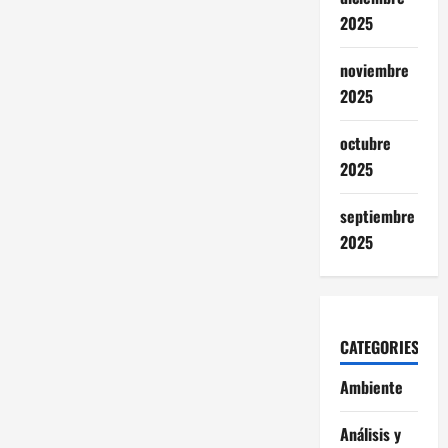
2025
noviembre
2025
octubre
2025
septiembre
2025
CATEGORIES
Ambiente
Análisis y