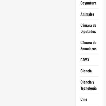
Coyuntura
Animales
Cámara de
Diputados
Cámara de
Senadores
CDMX
Ciencia
Ciencia y
Tecnología
Cine