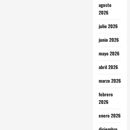
agosto
2026
julio 2026
junio 2026
mayo 2026
abril 2026
marzo 2026
febrero
2026
enero 2026
diciembre