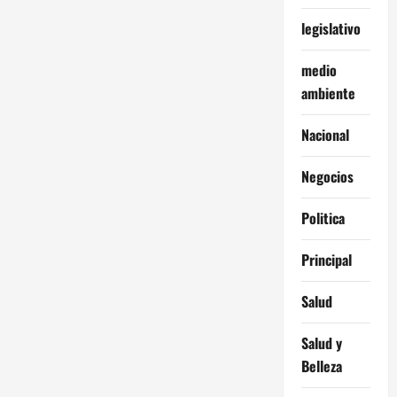
legislativo
medio
ambiente
Nacional
Negocios
Politica
Principal
Salud
Salud y
Belleza