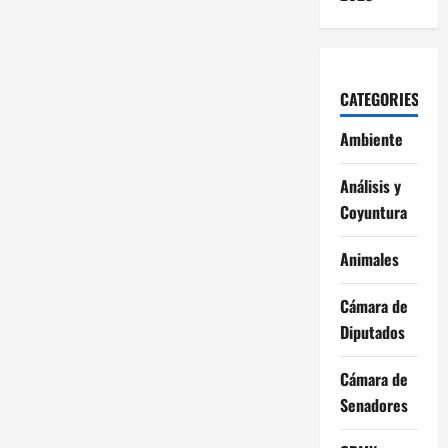
CATEGORIES
Ambiente
Análisis y
Coyuntura
Animales
Cámara de
Diputados
Cámara de
Senadores