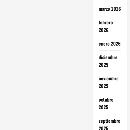
marzo 2026
febrero
2026
enero 2026
diciembre
2025
noviembre
2025
octubre
2025
septiembre
2025