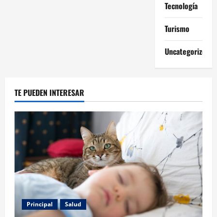
Tecnología
Turismo
Uncategorized
TE PUEDEN INTERESAR
Principal
Salud