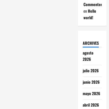
Commenter
en
Hello
world!
ARCHIVES
agosto
2026
julio 2026
junio 2026
mayo 2026
abril 2026