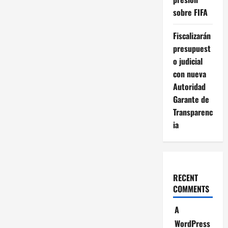
sobre FIFA
Fiscalizarán
presupuest
o judicial
con nueva
Autoridad
Garante de
Transparenc
ia
RECENT
COMMENTS
A
WordPress