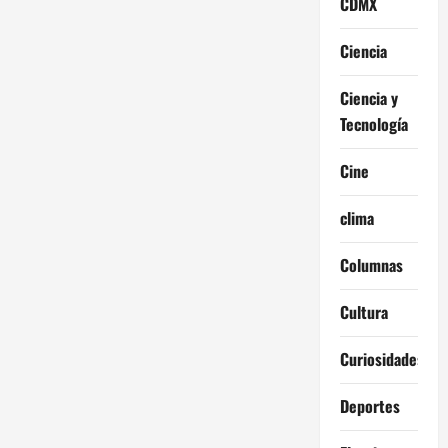
CDMX
Ciencia
Ciencia y
Tecnología
Cine
clima
Columnas
Cultura
Curiosidades
Deportes