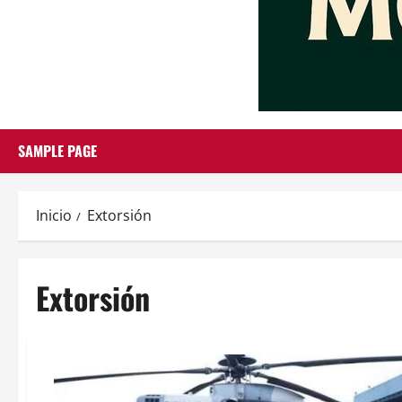
SAMPLE PAGE
Inicio
Extorsión
Extorsión