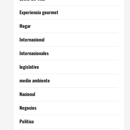
Experiencia gourmet
Hogar
Internacional
Internacionales
legislativo
medio ambiente
Nacional
Negocios
Politica