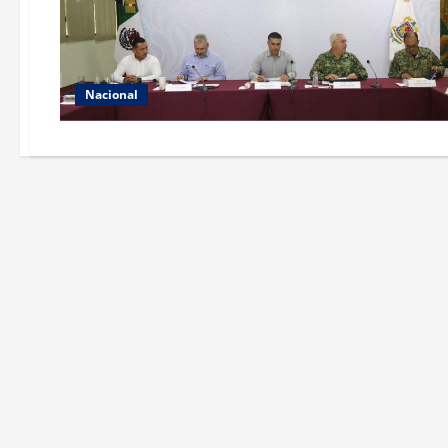
Nacional