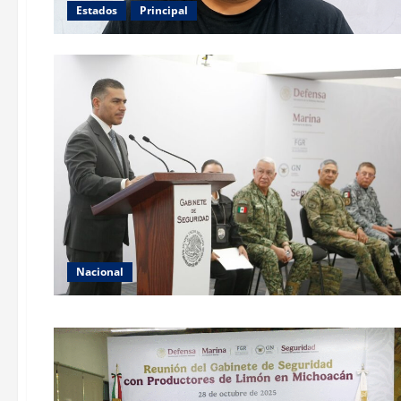
Estados
Principal
Nacional