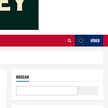
VÍDEO
BUSCAR
Buscar