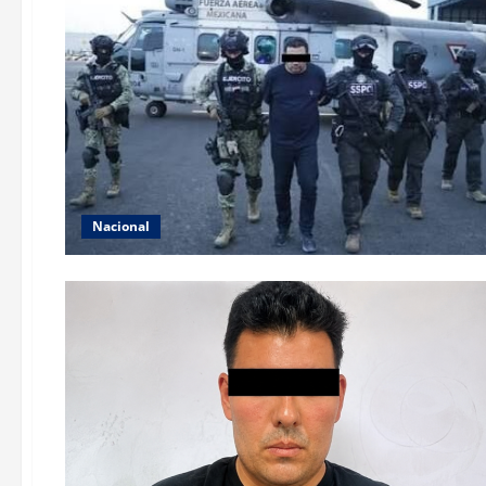
Nacional