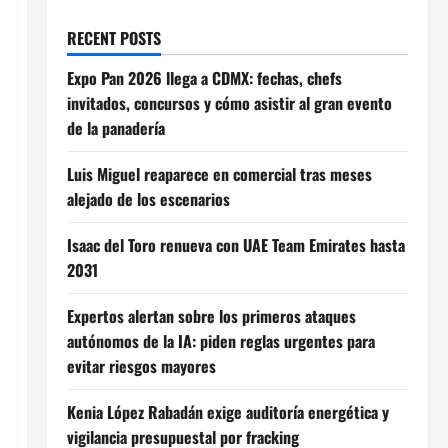
RECENT POSTS
Expo Pan 2026 llega a CDMX: fechas, chefs
invitados, concursos y cómo asistir al gran evento
de la panadería
Luis Miguel reaparece en comercial tras meses
alejado de los escenarios
Isaac del Toro renueva con UAE Team Emirates hasta
2031
Expertos alertan sobre los primeros ataques
autónomos de la IA: piden reglas urgentes para
evitar riesgos mayores
Kenia López Rabadán exige auditoría energética y
vigilancia presupuestal por fracking