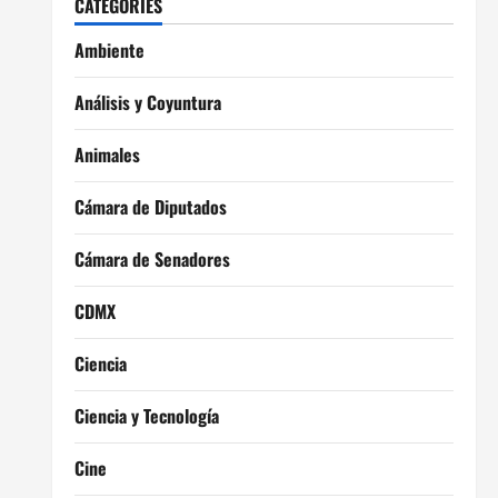
CATEGORIES
Ambiente
Análisis y Coyuntura
Animales
Cámara de Diputados
Cámara de Senadores
CDMX
Ciencia
Ciencia y Tecnología
Cine