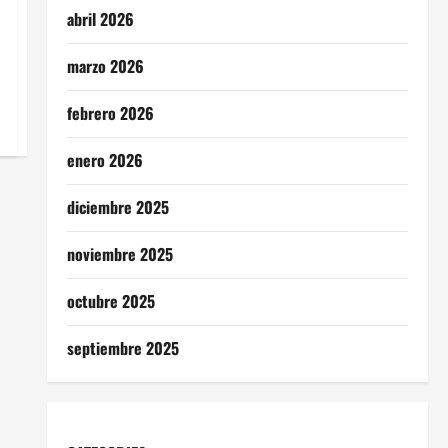
abril 2026
marzo 2026
febrero 2026
enero 2026
diciembre 2025
noviembre 2025
octubre 2025
septiembre 2025