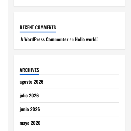
RECENT COMMENTS
A WordPress Commenter
en
Hello world!
ARCHIVES
agosto 2026
julio 2026
junio 2026
mayo 2026