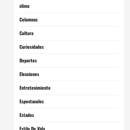
clima
Columnas
Cultura
Curiosidades
Deportes
Elecciones
Entretenimiento
Espectaculos
Estados
Estilo De Vida